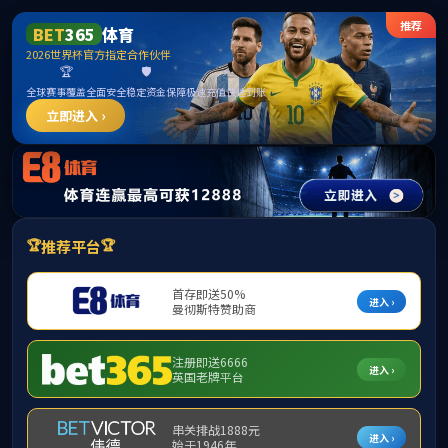
BETW
首页
关于我